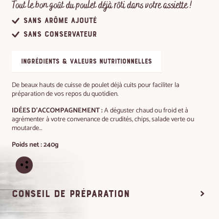
Tout le bon goût du poulet déjà rôti dans votre assiette !
Sans arôme ajouté
Sans conservateur
ingrédients & valeurs nutritionnelles
De beaux hauts de cuisse de poulet déjà cuits pour faciliter la
préparation de vos repos du quotidien.
IDÉES D'ACCOMPAGNEMENT :
A déguster chaud ou froid et à
agrémenter à votre convenance de crudités, chips, salade verte ou
moutarde…
Poids net : 240g
conseil de préparation