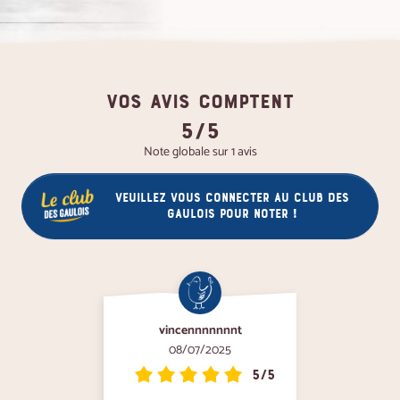
VOS AVIS COMPTENT
5/5
Note globale sur 1 avis
Veuillez vous connecter au club des
gaulois pour noter !
vincennnnnnnt
08/07/2025
5/5