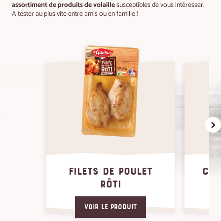
assortiment de produits de volaille
susceptibles de vous intéresser.
A tester au plus vite entre amis ou en famille !
FILETS DE POULET
CUI
RÔTI
Voir le produit