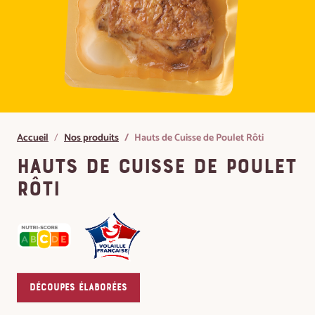
Accueil
Nos produits
Hauts de Cuisse de Poulet Rôti
Hauts de Cuisse de Poulet
Rôti
Découpes élaborées