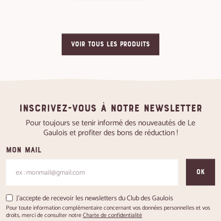
VOIR TOUS LES PRODUITS
Inscrivez-vous à notre newsletter
Pour toujours se tenir informé des nouveautés de Le
Gaulois et profiter des bons de réduction !
Mon mail
OK
J'accepte de recevoir les newsletters du Club des Gaulois
Pour toute information complémentaire concernant vos données personnelles et vos
droits, merci de consulter notre
Charte de confidentialité