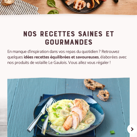
NOS RECETTES SAINES ET
GOURMANDES
En manque d'inspiration dans vos repas du quotidien ? Retrouvez
quelques
idées recettes équilibrées et savoureuses
, élaborées avec
nos produits de volaille Le Gaulois. Vous allez vous régaler !