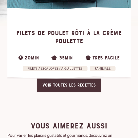
FILETS DE POULET RÔTI À LA CRÈME
POULETTE
20MIN
35MIN
TRÈS FACILE
FILETS / ESCALOPES / AIGUILLETTES
FAMILIALE
VOIR TOUTES LES RECETTES
VOUS AIMEREZ AUSSI
Pour varier les plaisirs gustatifs et gourmands, découvrez un