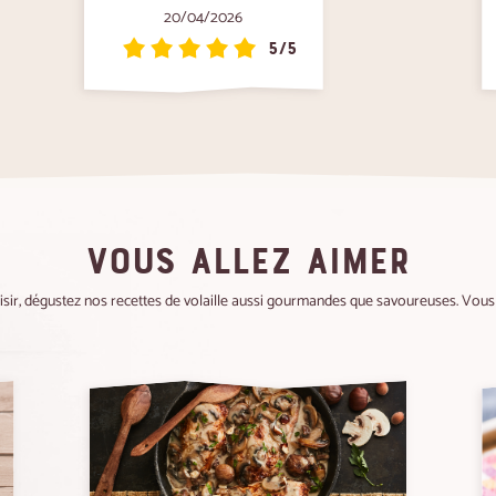
20/04/2026
5/5
VOUS ALLEZ AIMER
aisir, dégustez nos recettes de volaille aussi gourmandes que savoureuses. Vous a