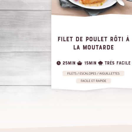
FILET DE POULET RÔTI À
LA MOUTARDE
25MIN
15MIN
TRÈS FACILE
FILETS / ESCALOPES / AIGUILLETTES
FACILE ET RAPIDE