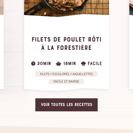
FILETS DE POULET RÔTI
À LA FORESTIÈRE
20MIN
18MIN
FACILE
FILETS / ESCALOPES / AIGUILLETTES
FACILE ET RAPIDE
VOIR TOUTES LES RECETTES