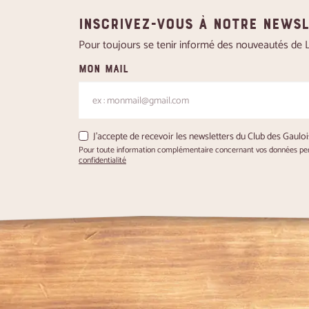
Inscrivez-vous à notre news
Pour toujours se tenir informé des nouveautés de Le
Mon mail
J'accepte de recevoir les newsletters du Club des Gauloi
Pour toute information complémentaire concernant vos données pers
confidentialité