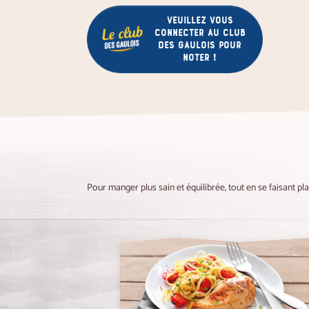
Veuillez vous
connecter au club
des gaulois pour
noter !
Pour manger plus sain et équilibrée, tout en se faisant pl