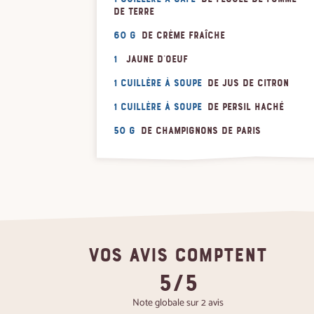
de terre
60 g
de crème fraîche
1
jaune d'oeuf
1 cuillère à soupe
de jus de citron
1 cuillère à soupe
de persil haché
50 g
de champignons de Paris
VOS AVIS COMPTENT
5/5
Note globale sur 2 avis