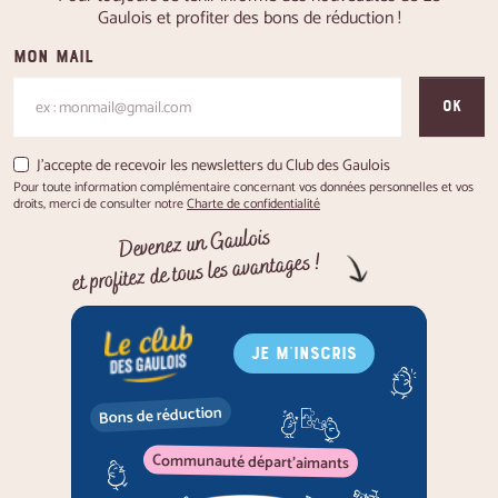
Gaulois et profiter des bons de réduction !
Mon mail
OK
J'accepte de recevoir les newsletters du Club des Gaulois
Pour toute information complémentaire concernant vos données personnelles et vos
droits, merci de consulter notre
Charte de confidentialité
Devenez un Gaulois
et profitez de tous les avantages !
JE M'INSCRIS
Bons de réduction
Communauté départ'aimants