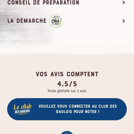
conseil de préparation
La démarche
VOS AVIS COMPTENT
4.5/5
Note globale sur 2 avis
Veuillez vous connecter au club des
gaulois pour noter !