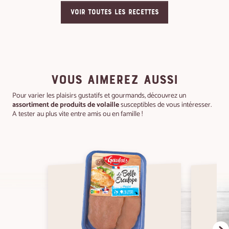
VOIR TOUTES LES RECETTES
VOUS AIMEREZ AUSSI
Pour varier les plaisirs gustatifs et gourmands, découvrez un
assortiment de produits de volaille
susceptibles de vous intéresser.
A tester au plus vite entre amis ou en famille !