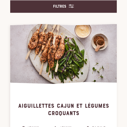
Filtres
AIGUILLETTES CAJUN ET LÉGUMES
CROQUANTS