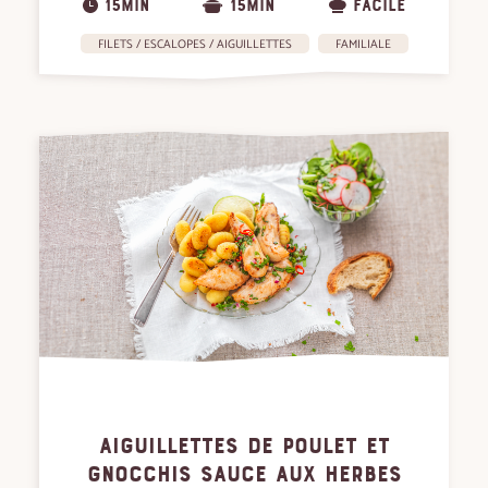
15MIN
15MIN
FACILE
FILETS / ESCALOPES / AIGUILLETTES
FAMILIALE
AIGUILLETTES DE POULET ET
GNOCCHIS SAUCE AUX HERBES