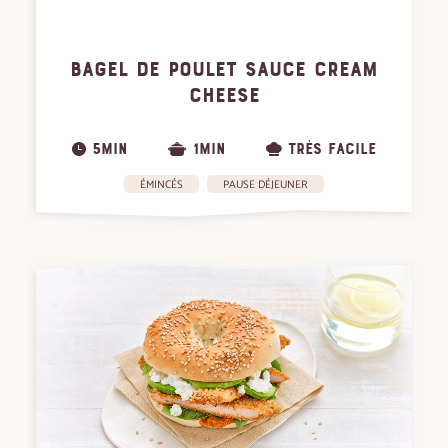
BAGEL DE POULET SAUCE CREAM
CHEESE
5MIN
1MIN
TRÈS FACILE
ÉMINCÉS
PAUSE DÉJEUNER