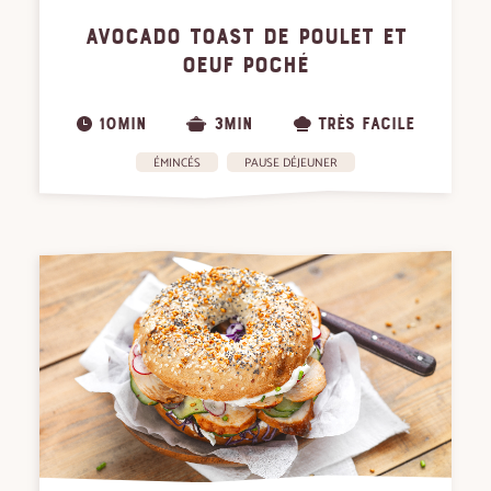
AVOCADO TOAST DE POULET ET
OEUF POCHÉ
10MIN
3MIN
TRÈS FACILE
ÉMINCÉS
PAUSE DÉJEUNER