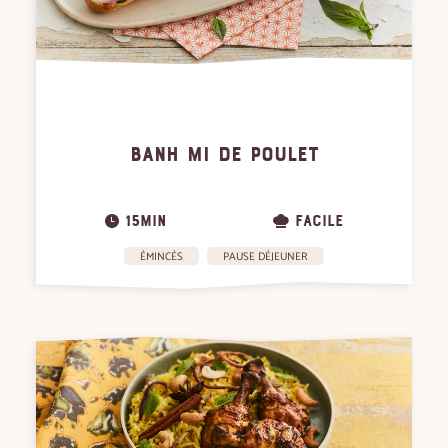
BANH MI DE POULET
15MIN
FACILE
ÉMINCÉS
PAUSE DÉJEUNER