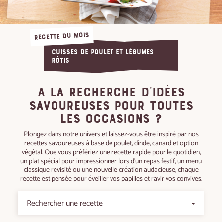
RECETTE DU MOIS
Cuisses de poulet et légumes
rôtis
A la recherche d'idées
savoureuses pour toutes
les occasions ?
Plongez dans notre univers et laissez-vous être inspiré par nos
recettes savoureuses à base de poulet, dinde, canard et option
végétal. Que vous préfériez une recette rapide pour le quotidien,
un plat spécial pour impressionner lors d'un repas festif, un menu
classique revisité ou une nouvelle création audacieuse, chaque
recette est pensée pour éveiller vos papilles et ravir vos convives.