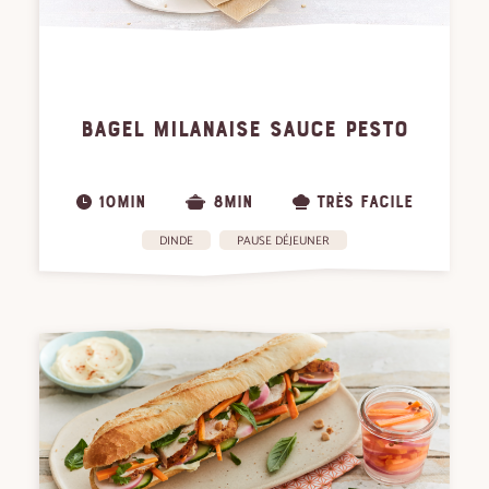
BAGEL MILANAISE SAUCE PESTO
10MIN
8MIN
TRÈS FACILE
DINDE
PAUSE DÉJEUNER