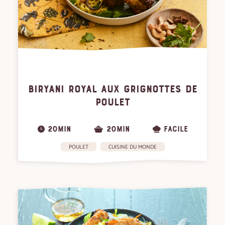
BIRYANI ROYAL AUX GRIGNOTTES DE
POULET
20MIN
20MIN
FACILE
POULET
CUISINE DU MONDE