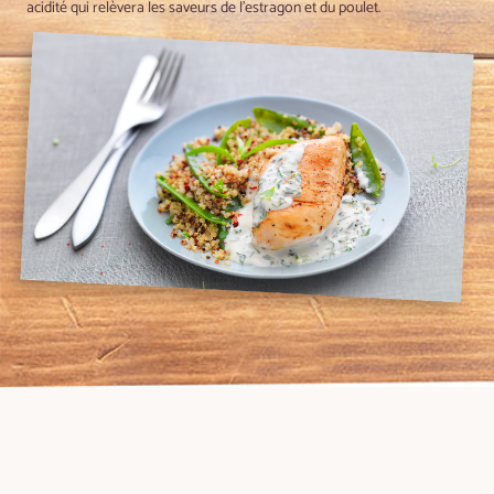
acidité qui relèvera les saveurs de l'estragon et du poulet.