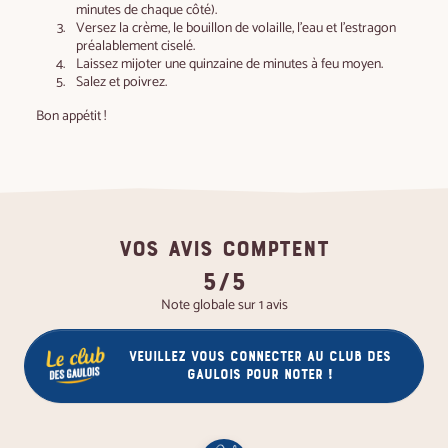
minutes de chaque côté).
Versez la crème, le bouillon de volaille, l’eau et l’estragon
préalablement ciselé.
Laissez mijoter une quinzaine de minutes à feu moyen.
Salez et poivrez.
Bon appétit !
VOS AVIS COMPTENT
5/5
Note globale sur 1 avis
Veuillez vous connecter au club des
gaulois pour noter !