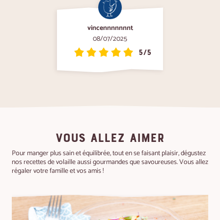
vincennnnnnnt
08/07/2025
5/5
VOUS ALLEZ AIMER
Pour manger plus sain et équilibrée, tout en se faisant plaisir, dégustez
nos recettes de volaille aussi gourmandes que savoureuses. Vous allez
régaler votre famille et vos amis !