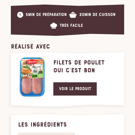
5min de préparation
20min de cuisson
Très facile
RÉALISÉ AVEC
FILETS DE POULET
OUI C'EST BON
Voir le produit
LES INGRÉDIENTS