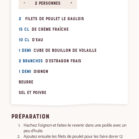
-
+
2 personnes
2
filets de poulet Le Gaulois
15 cl
de crème fraîche
10 cl
d'eau
1 demi
cube de bouillon de volaille
2 branches
d'estragon frais
1 demi
oignon
Beurre
Sel et poivre
PRÉPARATION
Hachez l’oignon et faites-le revenir dans une poêle avec un
peu d’huile.
Ajoutez ensuite les filets de poulet pour les faire dorer (2