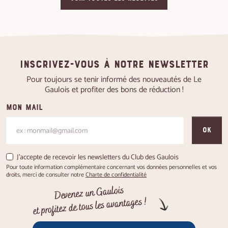
Inscrivez-vous à notre newsletter
Pour toujours se tenir informé des nouveautés de Le
Gaulois et profiter des bons de réduction !
Mon mail
OK
J'accepte de recevoir les newsletters du Club des Gaulois
Pour toute information complémentaire concernant vos données personnelles et vos
droits, merci de consulter notre
Charte de confidentialité
Devenez un Gaulois
et profitez de tous les avantages !