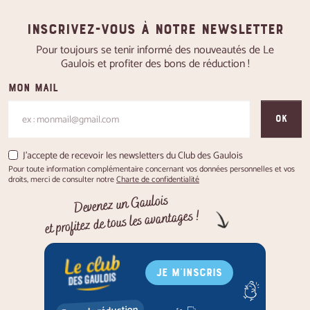
Inscrivez-vous à notre newsletter
Pour toujours se tenir informé des nouveautés de Le
Gaulois et profiter des bons de réduction !
Mon mail
OK
J'accepte de recevoir les newsletters du Club des Gaulois
Pour toute information complémentaire concernant vos données personnelles et vos
droits, merci de consulter notre
Charte de confidentialité
Devenez un Gaulois
et profitez de tous les avantages !
JE M'INSCRIS