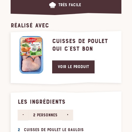
Très facile
RÉALISÉ AVEC
CUISSES DE POULET
OUI C'EST BON
Voir le produit
LES INGRÉDIENTS
-
+
2 personnes
2
cuisses de poulet Le Gaulois