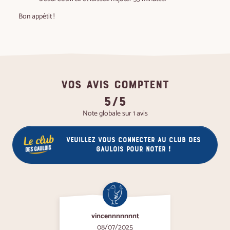
Bon appétit !
VOS AVIS COMPTENT
5/5
Note globale sur 1 avis
Veuillez vous connecter au club des
gaulois pour noter !
vincennnnnnnt
08/07/2025