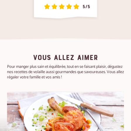
5/5
VOUS ALLEZ AIMER
Pour manger plus sain et équilibrée, tout en se faisant plaisir, dégustez
nos recettes de volaille aussi gourmandes que savoureuses. Vous allez
régaler votre famille et vos amis !