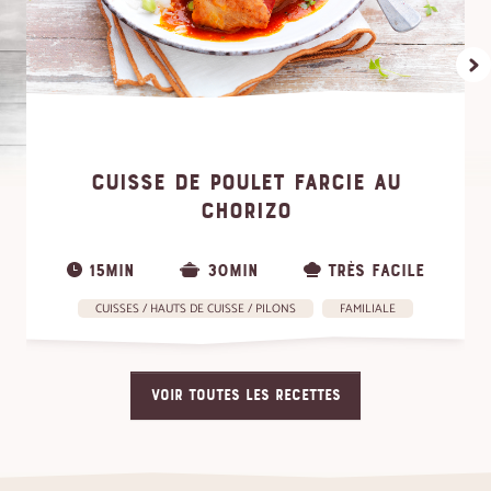
CUISSE DE POULET FARCIE AU
CHORIZO
15MIN
30MIN
TRÈS FACILE
CUISSES / HAUTS DE CUISSE / PILONS
FAMILIALE
VOIR TOUTES LES RECETTES