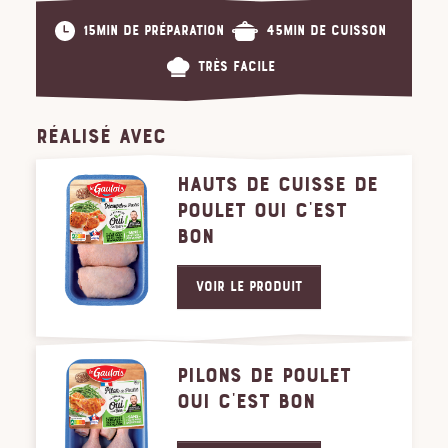
15min de préparation
45min de cuisson
Très facile
RÉALISÉ AVEC
HAUTS DE CUISSE DE
POULET OUI C'EST
BON
Voir le produit
PILONS DE POULET
OUI C'EST BON