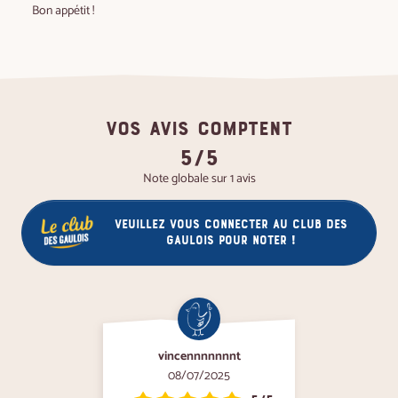
Bon appétit !
VOS AVIS COMPTENT
5/5
Note globale sur 1 avis
Veuillez vous connecter au club des
gaulois pour noter !
vincennnnnnnt
08/07/2025