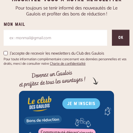
Pour toujours se tenir informé des nouveautés de Le
Gaulois et profiter des bons de réduction !
Mon mail
OK
J'accepte de recevoir les newsletters du Club des Gaulois
Pour toute information complémentaire concernant vos données personnelles et vos
droits, merci de consulter notre
Charte de confidentialité
Devenez un Gaulois
et profitez de tous les avantages !
JE M'INSCRIS
Bons de réduction
Communauté départ'aimants