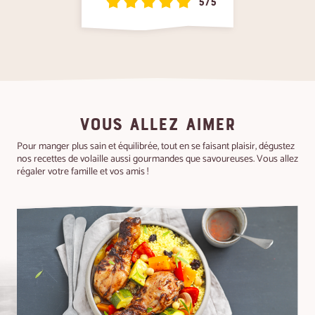
5/5
VOUS ALLEZ AIMER
Pour manger plus sain et équilibrée, tout en se faisant plaisir, dégustez
nos recettes de volaille aussi gourmandes que savoureuses. Vous allez
régaler votre famille et vos amis !