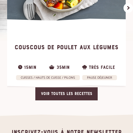
COUSCOUS DE POULET AUX LÉGUMES
15MIN
35MIN
TRÈS FACILE
CUISSES / HAUTS DE CUISSE / PILONS
PAUSE DÉJEUNER
VOIR TOUTES LES RECETTES
Inscrivez-vous à notre newsletter