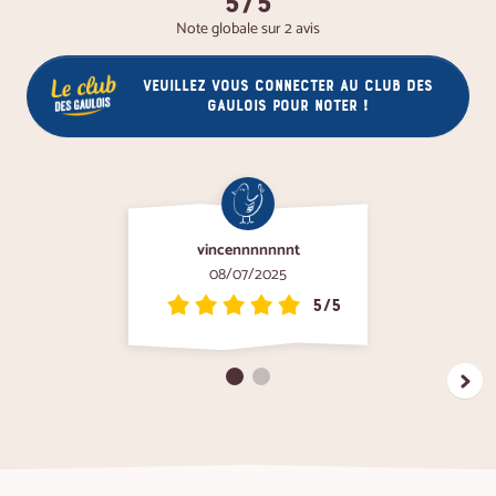
5/5
Note globale sur 2 avis
Veuillez vous connecter au club des
gaulois pour noter !
vincennnnnnnt
08/07/2025
5/5