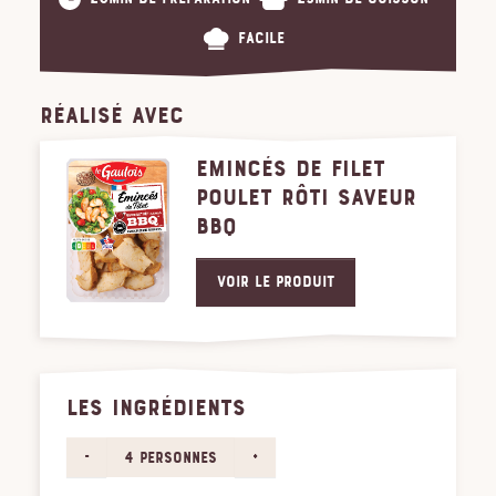
Facile
RÉALISÉ AVEC
EMINCÉS DE FILET
POULET RÔTI SAVEUR
BBQ
Voir le produit
LES INGRÉDIENTS
-
+
4 personnes