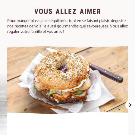
VOUS ALLEZ AIMER
Pour manger plus sain et équilibrée, tout en se faisant plaisir, dégustez
nos recettes de volaille aussi gourmandes que savoureuses. Vous allez
régaler votre famille et vos amis !