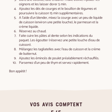
oignons et les laisser dorer 5 min.
Ajoutez les dés de courges et le bouillon de légumes et
poursuivre la cuisson 15 min supplémentaires.
A l’aide d’un blender, mixez la courge avec un peu de liquide
de cuisson (environ une petite louche), le parmesan et la
crème liquide.
Réservez au chaud.
Faite cuire les pâtes al dente selon les indications du
paquet. Les égoutter (réservez une petite louche d’eau de
cuisson).
Mélangez les tagliatelles avec l’eau de cuisson et la crème
de butternut.
Ajoutez les émincés de poulet préalablement réchauffés.
Parsemez d’un peu de thym et servez rapidement.
Bon appétit !
VOS AVIS COMPTENT