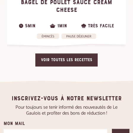
BAGEL DE POULET SAUCE CREAM
CHEESE
5MIN
1MIN
TRÈS FACILE
ÉMINCÉS
PAUSE DÉJEUNER
VOIR TOUTES LES RECETTES
Inscrivez-vous à notre newsletter
Pour toujours se tenir informé des nouveautés de Le
Gaulois et profiter des bons de réduction !
Mon mail