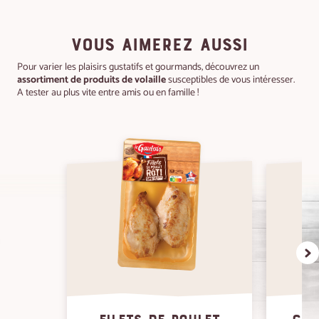
VOUS AIMEREZ AUSSI
Pour varier les plaisirs gustatifs et gourmands, découvrez un
assortiment de produits de volaille
susceptibles de vous intéresser.
A tester au plus vite entre amis ou en famille !