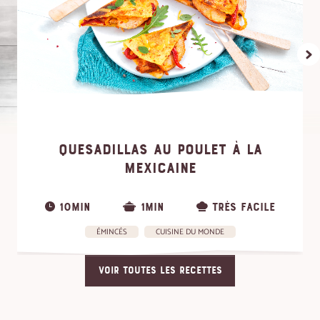
QUESADILLAS AU POULET À LA
MEXICAINE
10MIN
1MIN
TRÈS FACILE
ÉMINCÉS
CUISINE DU MONDE
VOIR TOUTES LES RECETTES