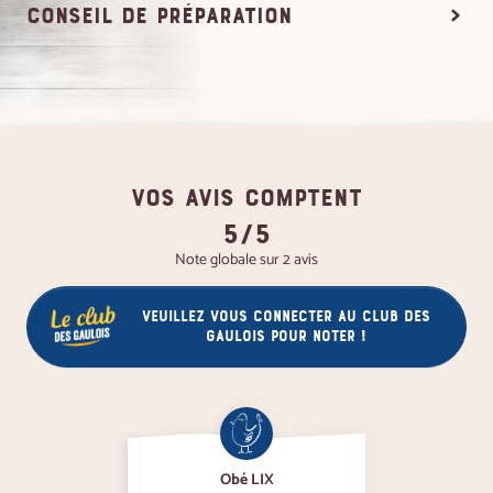
conseil de préparation
VOS AVIS COMPTENT
5/5
Note globale sur 2 avis
Veuillez vous connecter au club des
gaulois pour noter !
Obé LIX