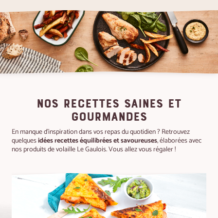
NOS RECETTES SAINES ET
GOURMANDES
En manque d'inspiration dans vos repas du quotidien ? Retrouvez
quelques
idées recettes équilibrées et savoureuses
, élaborées avec
nos produits de volaille Le Gaulois. Vous allez vous régaler !