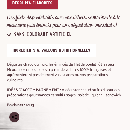
Découpes élaborées
Des filets de poulet rôtis avec une délicieuse marinade à la
mexicaine puis émincés pour une dégustation immédiate !
Sans colorant artificiel
ingrédients & valeurs nutritionnelles
Dégustez chaud ou froid, les émincés de filet de poulet rôti saveur
Mexicaine sont élaborés à partir de volailles 100% françaises et
agrémenteront parfaitement vos salades ou vos préparations
culinaires.
IDÉES D'ACCOMPAGNEMENT :
A déguster chaud ou froid pour des
préparations gourmandes et multi-usages : salade - quiche - sandwich
Poids net : 180g