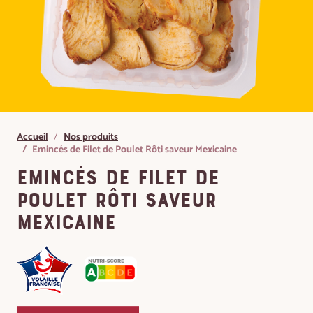
Accueil
Nos produits
Emincés de Filet de Poulet Rôti saveur Mexicaine
Emincés de Filet de
Poulet Rôti saveur
Mexicaine