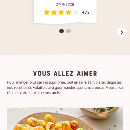
27/11/2025
4/5
VOUS ALLEZ AIMER
Pour manger plus sain et équilibrée, tout en se faisant plaisir, dégustez
nos recettes de volaille aussi gourmandes que savoureuses. Vous allez
régaler votre famille et vos amis !