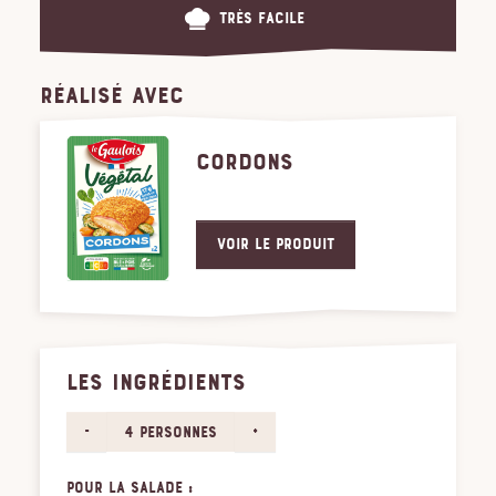
Très facile
RÉALISÉ AVEC
CORDONS
Voir le produit
LES INGRÉDIENTS
-
+
4 personnes
Pour la salade :