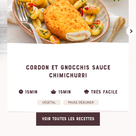
CORDON ET GNOCCHIS SAUCE
CHIMICHURRI
15MIN
15MIN
TRÈS FACILE
VÉGÉTAL
PAUSE DÉJEUNER
VOIR TOUTES LES RECETTES