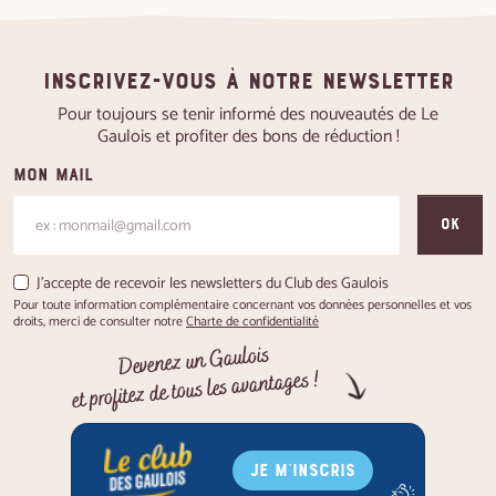
Inscrivez-vous à notre newsletter
Pour toujours se tenir informé des nouveautés de Le
Gaulois et profiter des bons de réduction !
Mon mail
OK
J'accepte de recevoir les newsletters du Club des Gaulois
Pour toute information complémentaire concernant vos données personnelles et vos
droits, merci de consulter notre
Charte de confidentialité
Devenez un Gaulois
et profitez de tous les avantages !
JE M'INSCRIS