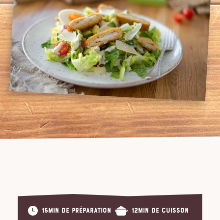
15min de préparation
12min de cuisson