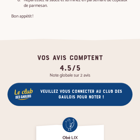
de parmesan.
Bon appétit !
VOS AVIS COMPTENT
4.5/5
Note globale sur 2 avis
Veuillez vous connecter au club des
gaulois pour noter !
Obé LIX