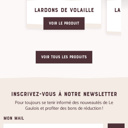
LARDONS DE VOLAILLE
LARD
Voir le produit
VOIR TOUS LES PRODUITS
Inscrivez-vous à notre newsletter
Pour toujours se tenir informé des nouveautés de Le
Gaulois et profiter des bons de réduction !
Mon mail