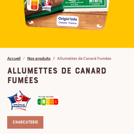
Accueil
Nos produits
Allumettes de Canard Fumées
Allumettes de Canard
Fumées
Charcuterie