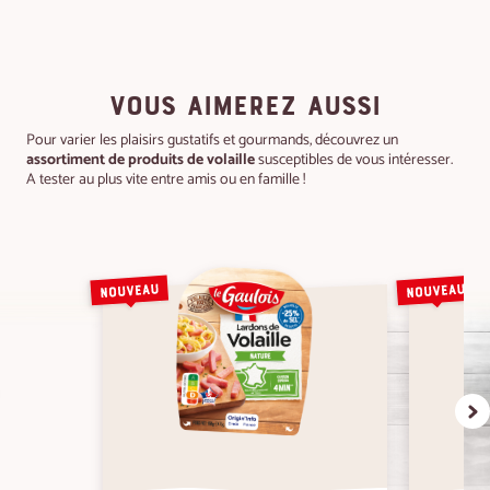
VOUS AIMEREZ AUSSI
Pour varier les plaisirs gustatifs et gourmands, découvrez un
assortiment de produits de volaille
susceptibles de vous intéresser.
A tester au plus vite entre amis ou en famille !