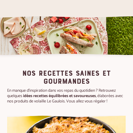
NOS RECETTES SAINES ET
GOURMANDES
En manque d'inspiration dans vos repas du quotidien ? Retrouvez
quelques
idées recettes équilibrées et savoureuses
, élaborées avec
nos produits de volaille Le Gaulois. Vous allez vous régaler !