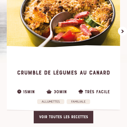
CRUMBLE DE LÉGUMES AU CANARD
15MIN
30MIN
TRÈS FACILE
ALLUMETTES
FAMILIALE
VOIR TOUTES LES RECETTES