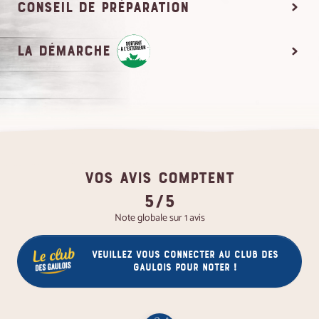
conseil de préparation
la démarche
VOS AVIS COMPTENT
5/5
Note globale sur 1 avis
Veuillez vous connecter au club des
gaulois pour noter !