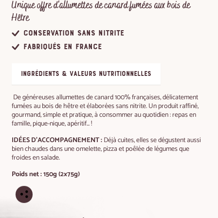
Unique offre d'allumettes de canard fumées aux bois de
Hêtre
Conservation sans nitrite
Fabriqués en France
ingrédients & valeurs nutritionnelles
De généreuses allumettes de canard 100% françaises, délicatement
fumées au bois de hêtre et élaborées sans nitrite. Un produit raffiné,
gourmand, simple et pratique, à consommer au quotidien : repas en
famille, pique-nique, apéritif... !
IDÉES D'ACCOMPAGNEMENT :
Déjà cuites, elles se dégustent aussi
bien chaudes dans une omelette, pizza et poêlée de légumes que
froides en salade.
Poids net : 150g (2x75g)