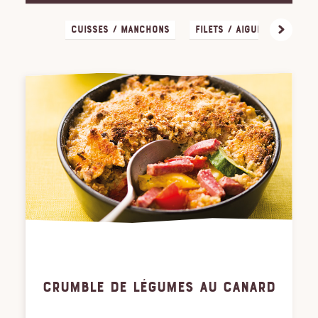
Cuisses / Manchons
Filets / Aiguillettes
CRUMBLE DE LÉGUMES AU CANARD