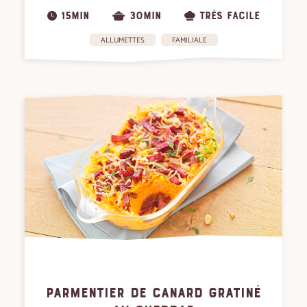
15MIN
30MIN
TRÈS FACILE
ALLUMETTES
FAMILIALE
PARMENTIER DE CANARD GRATINÉ