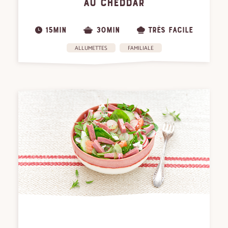
AU CHEDDAR
15MIN
30MIN
TRÈS FACILE
ALLUMETTES
FAMILIALE