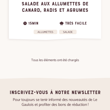
SALADE AUX ALLUMETTES DE
CANARD, RADIS ET AGRUMES
15MIN
TRÈS FACILE
ALLUMETTES
SALADE
Tous les éléments ont été chargés
Inscrivez-vous à notre newsletter
Pour toujours se tenir informé des nouveautés de Le
Gaulois et profiter des bons de réduction !