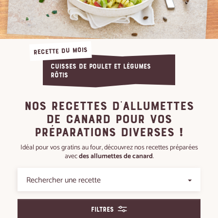
RECETTE DU MOIS
Cuisses de poulet et légumes
rôtis
Nos recettes d'allumettes
de canard pour vos
préparations diverses !
Idéal pour vos gratins au four, découvrez nos recettes préparées
avec
des allumettes de canard
.
Filtres