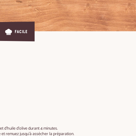
Facile
et d’huile d’olive durant 4 minutes.
ne et remuez jusqu’à assécher la préparation.