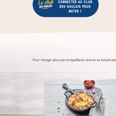
connecter au club
des gaulois pour
noter !
Pour manger plus sain et équilibrée, tout en se faisant pl