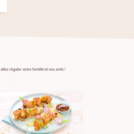
llez régaler votre famille et vos amis !