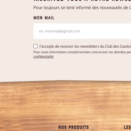
Pour toujours se tenir informé des nouveautés de Le
Mon mail
J'accepte de recevoir les newsletters du Club des Gauloi
Pour toute information complémentaire concernant vos données pers
confidentialité
NOS PRODUITS
LES