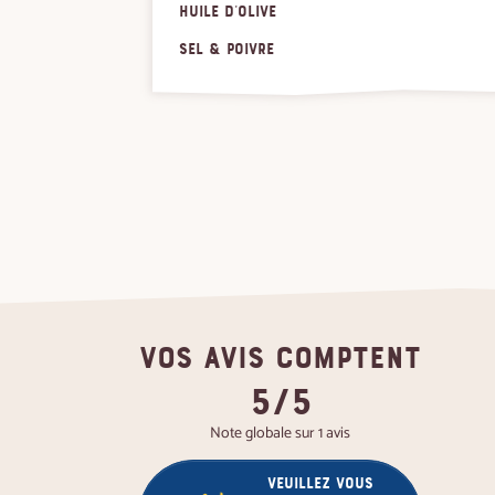
Huile d'olive
Sel & poivre
VOS AVIS COMPTENT
5/5
Note globale sur 1 avis
Veuillez vous