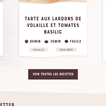
TARTE AUX LARDONS DE
VOLAILLE ET TOMATES
BASILIC
20MIN
35MIN
FACILE
VOLAILLE
EQUILIBRÉE
VOIR TOUTES LES RECETTES
letter