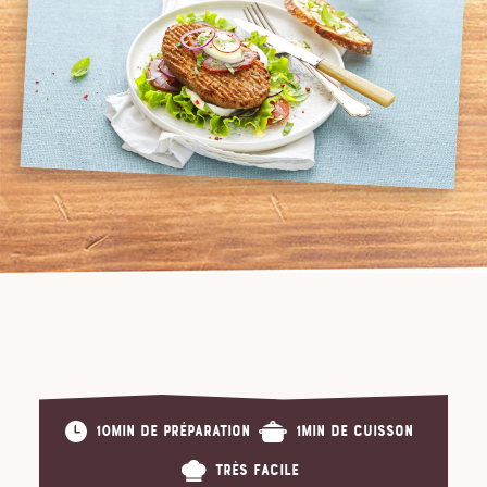
10min de préparation
1min de cuisson
Très facile