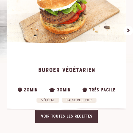
BURGER VÉGÉTARIEN
20MIN
30MIN
TRÈS FACILE
VÉGÉTAL
PAUSE DÉJEUNER
VOIR TOUTES LES RECETTES