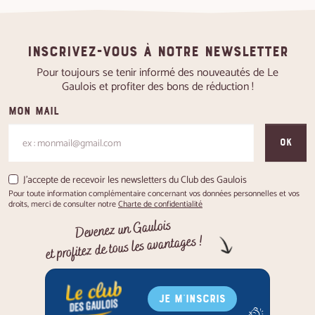
Inscrivez-vous à notre newsletter
Pour toujours se tenir informé des nouveautés de Le
Gaulois et profiter des bons de réduction !
Mon mail
OK
J'accepte de recevoir les newsletters du Club des Gaulois
Pour toute information complémentaire concernant vos données personnelles et vos
droits, merci de consulter notre
Charte de confidentialité
Devenez un Gaulois
et profitez de tous les avantages !
JE M'INSCRIS