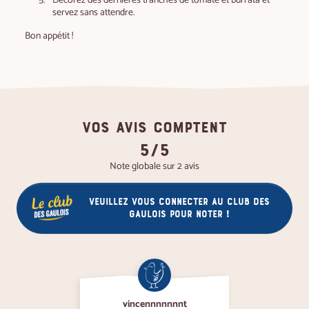
servez sans attendre.
Bon appétit !
VOS AVIS COMPTENT
5/5
Note globale sur 2 avis
Veuillez vous connecter au club des
gaulois pour noter !
vincennnnnnnt