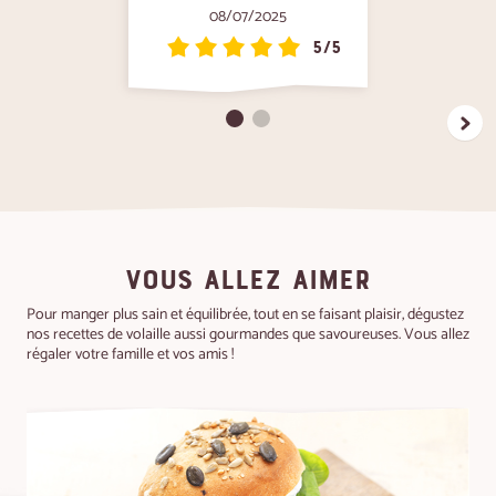
08/07/2025
5/5
VOUS ALLEZ AIMER
Pour manger plus sain et équilibrée, tout en se faisant plaisir, dégustez
nos recettes de volaille aussi gourmandes que savoureuses. Vous allez
régaler votre famille et vos amis !