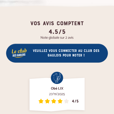
VOS AVIS COMPTENT
4.5/5
Note globale sur 2 avis
Veuillez vous connecter au club des
gaulois pour noter !
Obé LIX
27/11/2025
4/5