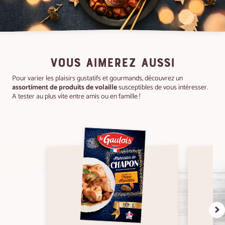
VOUS AIMEREZ AUSSI
Pour varier les plaisirs gustatifs et gourmands, découvrez un
assortiment de produits de volaille
susceptibles de vous intéresser.
A tester au plus vite entre amis ou en famille !