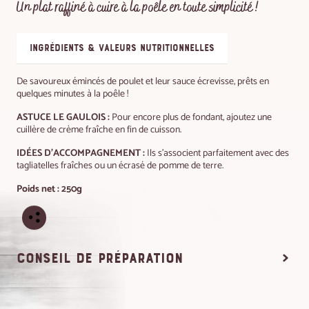
Un plat raffiné à cuire à la poêle en toute simplicité !
ingrédients & valeurs nutritionnelles
De savoureux émincés de poulet et leur sauce écrevisse, prêts en
quelques minutes à la poêle !
ASTUCE LE GAULOIS :
Pour encore plus de fondant, ajoutez une
cuillère de crème fraîche en fin de cuisson.
IDÉES D'ACCOMPAGNEMENT :
Ils s’associent parfaitement avec des
tagliatelles fraîches ou un écrasé de pomme de terre. ​
Poids net : 250g
conseil de préparation