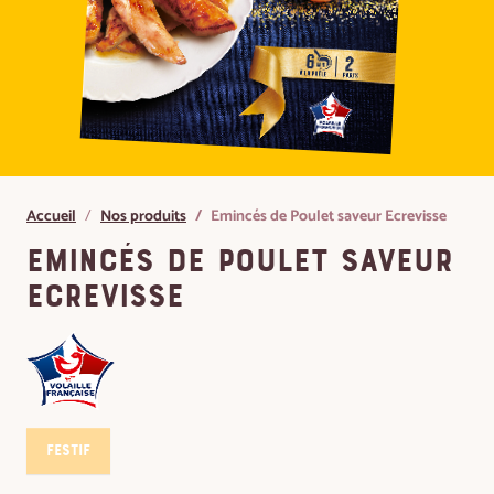
Accueil
Nos produits
Emincés de Poulet saveur Ecrevisse
Emincés de Poulet saveur
Ecrevisse
Festif