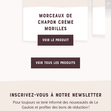
MORCEAUX DE
P
CHAPON CRÈME
CR
MORILLES
Voir le produit
VOIR TOUS LES PRODUITS
Inscrivez-vous à notre newsletter
Pour toujours se tenir informé des nouveautés de Le
Gaulois et profiter des bons de réduction !