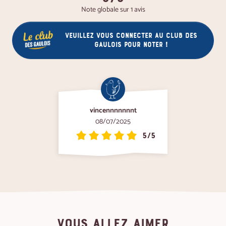
Note globale sur 1 avis
Veuillez vous connecter au club des
gaulois pour noter !
vincennnnnnnt
08/07/2025
5/5
VOUS ALLEZ AIMER