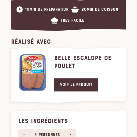
10min de préparation
20min de cuisson
Très facile
RÉALISÉ AVEC
BELLE ESCALOPE DE
POULET
Voir le produit
LES INGRÉDIENTS
-
+
4 personnes