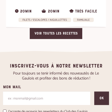
20MIN
20MIN
TRÈS FACILE
FILETS / ESCALOPES / AIGUILLETTES
FAMILIALE
VOIR TOUTES LES RECETTES
Inscrivez-vous à notre newsletter
Pour toujours se tenir informé des nouveautés de Le
Gaulois et profiter des bons de réduction !
Mon mail
OK
J'accepte de recevoir les newsletters du Club des Gaulois