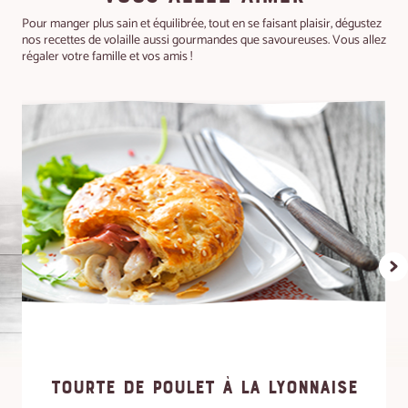
Pour manger plus sain et équilibrée, tout en se faisant plaisir, dégustez
nos recettes de volaille aussi gourmandes que savoureuses. Vous allez
régaler votre famille et vos amis !
TOURTE DE POULET À LA LYONNAISE