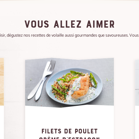
VOUS ALLEZ AIMER
aisir, dégustez nos recettes de volaille aussi gourmandes que savoureuses. Vous a
FILETS DE POULET