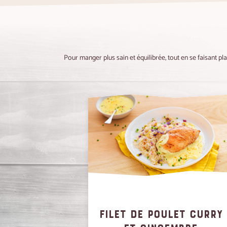
Pour manger plus sain et équilibrée, tout en se faisant pl
FILET DE POULET CURRY