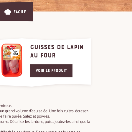
Facile
CUISSES DE LAPIN
AU FOUR
Voir le produit
 mixeur.
un grand volume d'eau salée. Une fois cuites, écrasez-
e faire purée. Salez et poivrez.
eurre. Détaillez les lardons, puis ajoutez-les ainsi que la