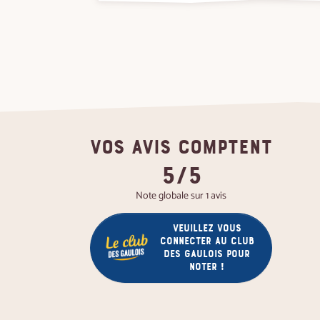
VOS AVIS COMPTENT
5/5
Note globale sur 1 avis
Veuillez vous
connecter au club
des gaulois pour
noter !