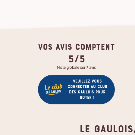
VOS AVIS COMPTENT
5/5
Note globale sur 3 avis
Veuillez vous
connecter au club
des gaulois pour
noter !
Le gaulois