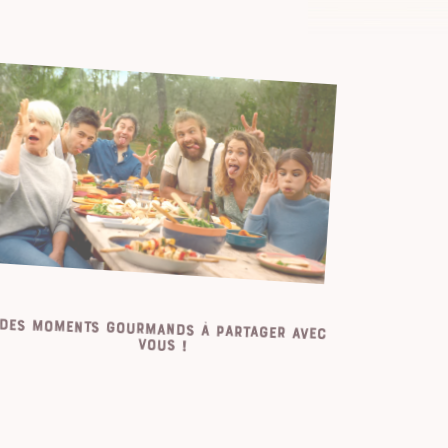
Des moments gourmands à partager a
vous !