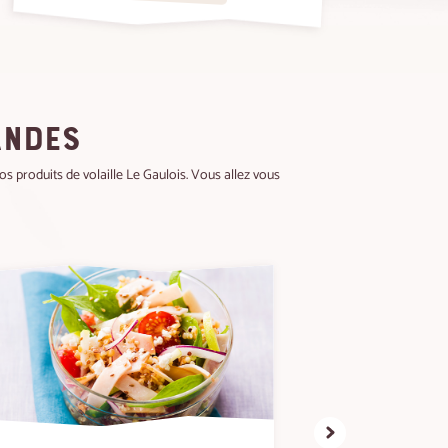
ANDES
os produits de volaille Le Gaulois. Vous allez vous