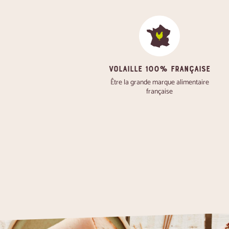
VOLAILLE 100% FRANÇAISE
Être la grande marque alimentaire
française