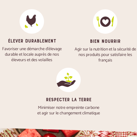
ÉLEVER DURABLEMENT
BIEN NOURRIR
Favoriser une démarche d'élevage
Agir sur la nutrition et la sécurité de
durable et locale auprès de nos
nos produits pour satisfaire les
éleveurs et des volailles
français
RESPECTER LA TERRE
Minimiser notre empreinte carbone
et agir sur le changement climatique