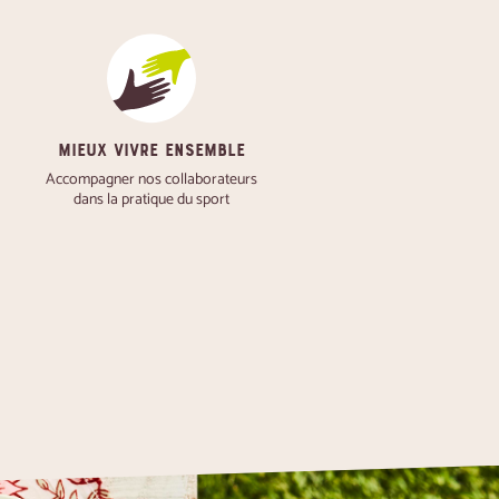
MIEUX VIVRE ENSEMBLE
Accompagner nos collaborateurs
dans la pratique du sport