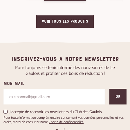
VOIR TOUS LES PRODUITS
Inscrivez-vous à notre newsletter
Pour toujours se tenir informé des nouveautés de Le
Gaulois et profiter des bons de réduction !
Mon mail
OK
J'accepte de recevoir les newsletters du Club des Gaulois
Pour toute information complémentaire concernant vos données personnelles et vos
droits, merci de consulter notre
Charte de confidentialité