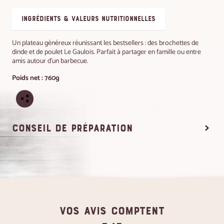
ingrédients & valeurs nutritionnelles
Un plateau généreux réunissant les bestsellers : des brochettes de
dinde et de poulet Le Gaulois. Parfait à partager en famille ou entre
amis autour d'un barbecue.
Poids net : 760g
conseil de préparation
VOS AVIS COMPTENT