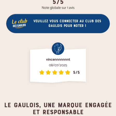
5/5
Note globale sur 1 avis
Veuillez vous connecter au club des
gaulois pour noter !
vincennnnnnnt
08/07/2025
5/5
Le gaulois, une marque engagée
et responsable