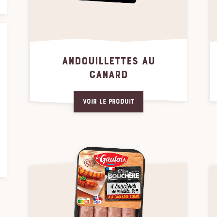
ANDOUILLETTES AU
CANARD
Voir le produit