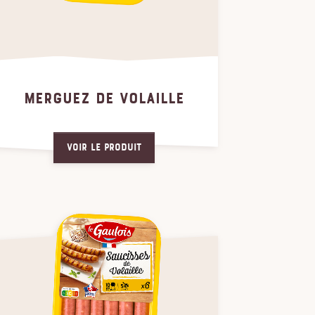
MERGUEZ DE VOLAILLE
Voir le produit