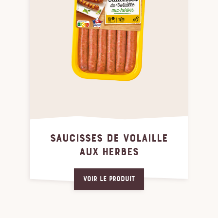
SAUCISSES DE VOLAILLE
AUX HERBES
Voir le produit