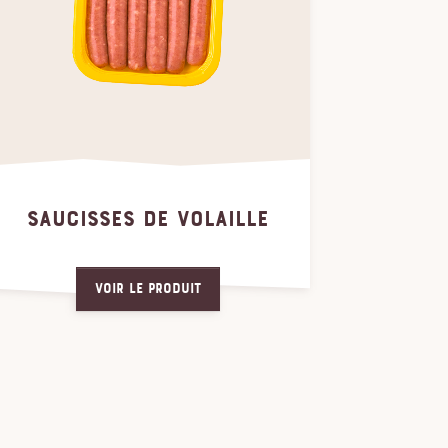
SAUCISSES DE VOLAILLE
Voir le produit