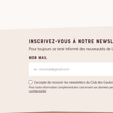
Inscrivez-vous à notre news
Pour toujours se tenir informé des nouveautés de Le
Mon mail
J'accepte de recevoir les newsletters du Club des Gauloi
Pour toute information complémentaire concernant vos données pers
confidentialité