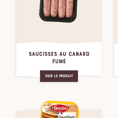
SAUCISSES AU CANARD
FUMÉ
Voir le produit