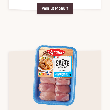
Voir le produit