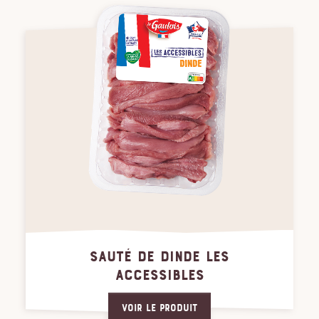
SAUTÉ DE DINDE LES
ACCESSIBLES
Voir le produit