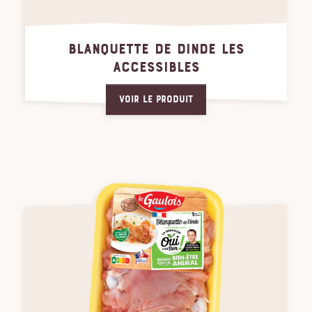
BLANQUETTE DE DINDE LES
ACCESSIBLES
Voir le produit