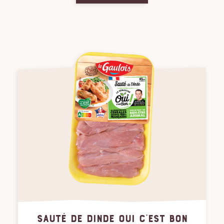
SAUTÉ DE DINDE OUI C'EST BON