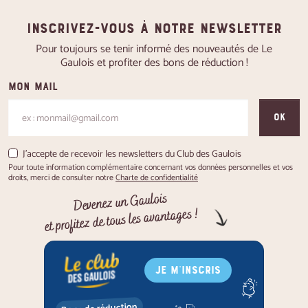
Inscrivez-vous à notre newsletter
Pour toujours se tenir informé des nouveautés de Le
Gaulois et profiter des bons de réduction !
Mon mail
OK
J'accepte de recevoir les newsletters du Club des Gaulois
Pour toute information complémentaire concernant vos données personnelles et vos
droits, merci de consulter notre
Charte de confidentialité
Devenez un Gaulois
et profitez de tous les avantages !
JE M'INSCRIS