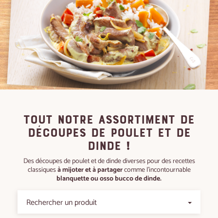
Tout notre assortiment de
découpes de poulet et de
dinde !
Des découpes de poulet et de dinde diverses pour des recettes
classiques
à mijoter et à partager
comme l'incontournable
blanquette ou osso bucco de dinde.