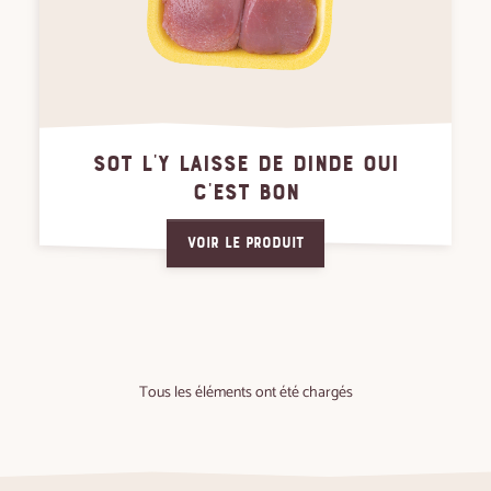
SOT L'Y LAISSE DE DINDE OUI
C'EST BON
Voir le produit
Tous les éléments ont été chargés