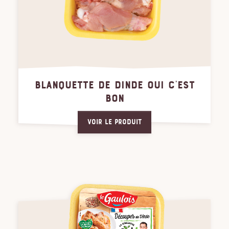
BLANQUETTE DE DINDE OUI C'EST
BON
Voir le produit