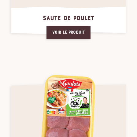
SAUTÉ DE POULET
Voir le produit