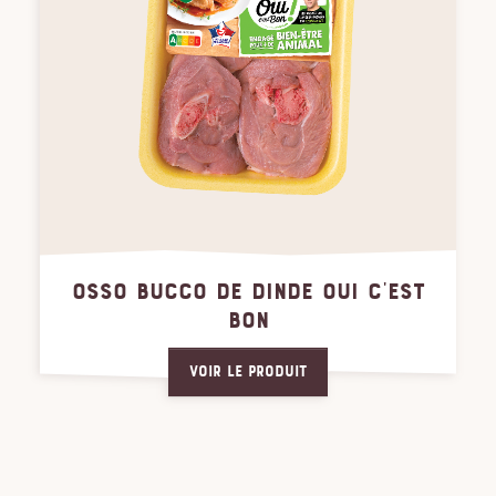
OSSO BUCCO DE DINDE OUI C'EST
BON
Voir le produit