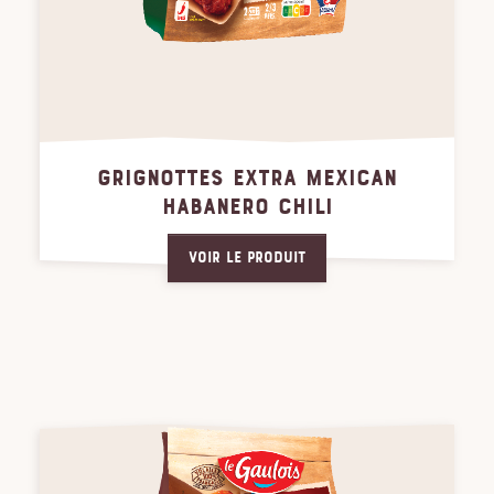
GRIGNOTTES EXTRA MEXICAN
HABANERO CHILI
Voir le produit