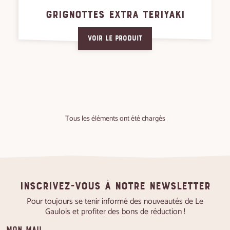
GRIGNOTTES EXTRA TERIYAKI
Voir le produit
Tous les éléments ont été chargés
Inscrivez-vous à notre newsletter
Pour toujours se tenir informé des nouveautés de Le
Gaulois et profiter des bons de réduction !
Mon mail