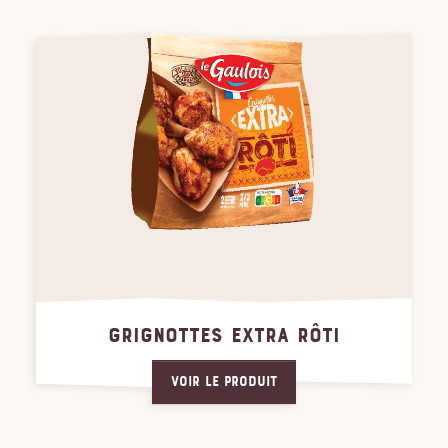
GRIGNOTTES EXTRA RÔTI
Voir le produit