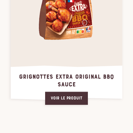
GRIGNOTTES EXTRA ORIGINAL BBQ
SAUCE
Voir le produit