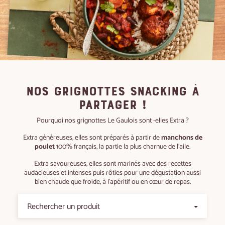
Nos grignottes snacking à
partager !
Pourquoi nos grignottes Le Gaulois sont -elles Extra ?
Extra généreuses, elles sont préparés à partir de
manchons de
poulet
100% français, la partie la plus charnue de l'aile.
Extra savoureuses, elles sont marinés avec des recettes
audacieuses et intenses puis rôties pour une dégustation aussi
bien chaude que froide, à l'apéritif ou en cœur de repas.