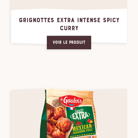
GRIGNOTTES EXTRA INTENSE SPICY
CURRY
Voir le produit