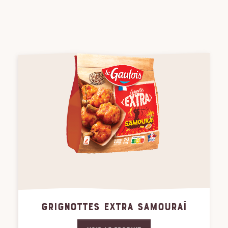
GRIGNOTTES EXTRA SAMOURAÏ