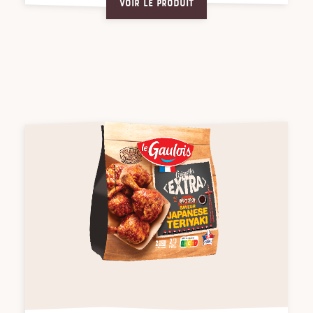
Voir le produit