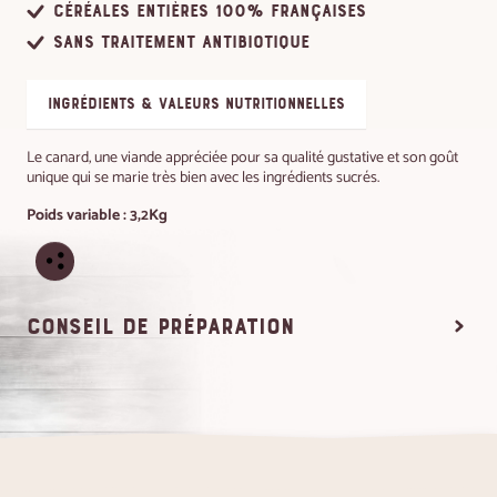
Céréales entières 100% françaises
Sans traitement antibiotique
ingrédients & valeurs nutritionnelles
Le canard, une viande appréciée pour sa qualité gustative et son goût
unique qui se marie très bien avec les ingrédients sucrés.
Poids variable : 3,2Kg
conseil de préparation