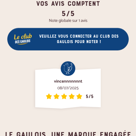
VOS AVIS COMPTENT
5/5
Note globale sur 1 avis
Veuillez vous connecter au club des
gaulois pour noter !
vincennnnnnnt
08/07/2025
5/5
Le gaulois, une marque engagée