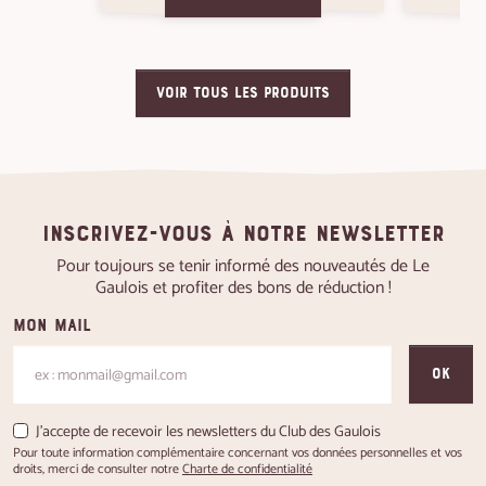
VOIR TOUS LES PRODUITS
Inscrivez-vous à notre newsletter
Pour toujours se tenir informé des nouveautés de Le
Gaulois et profiter des bons de réduction !
Mon mail
OK
J'accepte de recevoir les newsletters du Club des Gaulois
Pour toute information complémentaire concernant vos données personnelles et vos
droits, merci de consulter notre
Charte de confidentialité