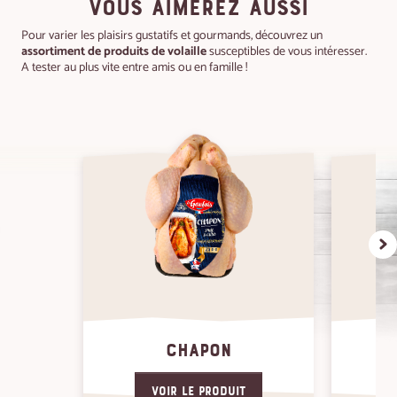
VOUS AIMEREZ AUSSI
Pour varier les plaisirs gustatifs et gourmands, découvrez un
assortiment de produits de volaille
susceptibles de vous intéresser.
A tester au plus vite entre amis ou en famille !
CHAPON
Voir le produit