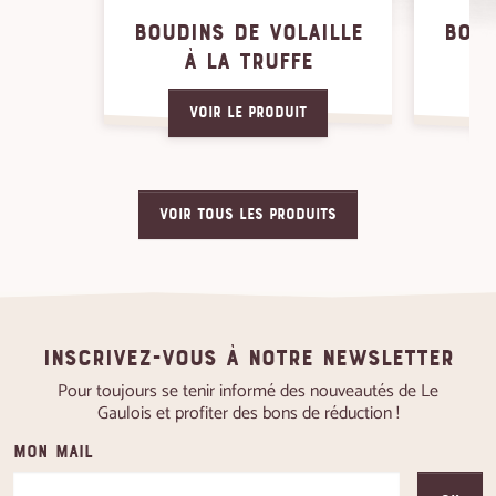
BOUDINS DE VOLAILLE
BOUD
À LA TRUFFE
Voir le produit
VOIR TOUS LES PRODUITS
Inscrivez-vous à notre newsletter
Pour toujours se tenir informé des nouveautés de Le
Gaulois et profiter des bons de réduction !
Mon mail