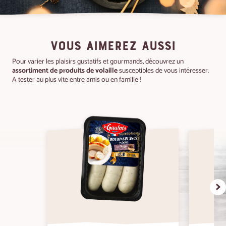
VOUS AIMEREZ AUSSI
Pour varier les plaisirs gustatifs et gourmands, découvrez un
assortiment de produits de volaille
susceptibles de vous intéresser.
A tester au plus vite entre amis ou en famille !