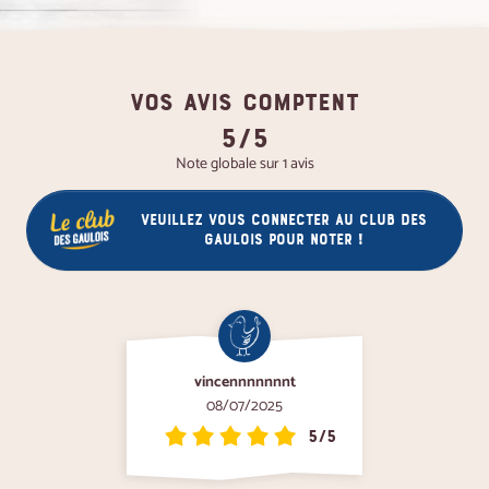
VOS AVIS COMPTENT
5/5
Note globale sur 1 avis
Veuillez vous connecter au club des
gaulois pour noter !
vincennnnnnnt
08/07/2025
5/5