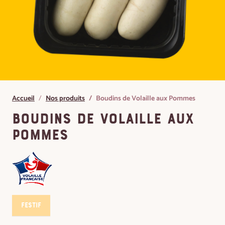
Accueil
Nos produits
Boudins de Volaille aux Pommes
Boudins de Volaille aux
Pommes
Festif