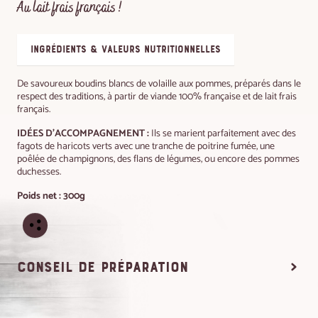
Au lait frais français !
ingrédients & valeurs nutritionnelles
De savoureux boudins blancs de volaille aux pommes, préparés dans le
respect des traditions, à partir de viande 100% française et de lait frais
français.
IDÉES D'ACCOMPAGNEMENT :
Ils se marient parfaitement avec des
fagots de haricots verts avec une tranche de poitrine fumée, une
poêlée de champignons, des flans de légumes, ou encore des pommes
duchesses.
Poids net : 300g
conseil de préparation