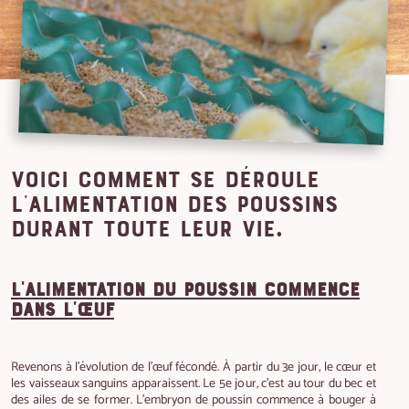
Voici comment se déroule
l'alimentation des poussins
durant toute leur vie.
L'alimentation du poussin commence
dans l'œuf
Revenons à l’évolution de l'œuf fécondé. À partir du 3e jour, le cœur et
les vaisseaux sanguins apparaissent. Le 5e jour, c’est au tour du bec et
des ailes de se former. L’embryon de poussin commence à bouger à