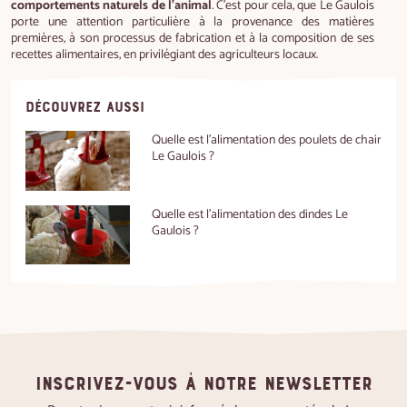
comportements naturels de l’animal
. C’est pour cela, que Le Gaulois
porte une attention particulière à la provenance des matières
premières, à son processus de fabrication et à la composition de ses
recettes alimentaires, en privilégiant des agriculteurs locaux.
DÉCOUVREZ AUSSI
Quelle est l'alimentation des poulets de chair
Le Gaulois ?
Quelle est l'alimentation des dindes Le
Gaulois ?
Inscrivez-vous à notre newsletter