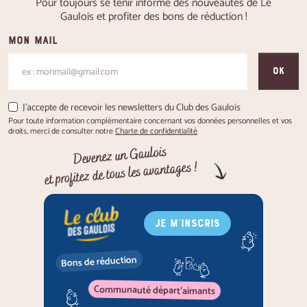
Pour toujours se tenir informé des nouveautés de Le
Gaulois et profiter des bons de réduction !
Mon mail
OK
J'accepte de recevoir les newsletters du Club des Gaulois
Pour toute information complémentaire concernant vos données personnelles et vos
droits, merci de consulter notre
Charte de confidentialité
Devenez un Gaulois
et profitez de tous les avantages !
JE M'INSCRIS
Bons de réduction
Communauté départ'aimants